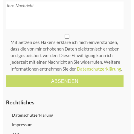
Mit Setzen des Hakens erkläre ich mich einverstanden,
dass die von mir erhobenen Daten elektronisch erhoben
und gespeichert werden. Diese Einwilligung kann ich
jederzeit mit einer Nachricht an Sie widerrufen. Weitere
Informationen entnehmen Sie der
Datenschutzerklärung
.
Rechtliches
Datenschutzerklärung
Impressum